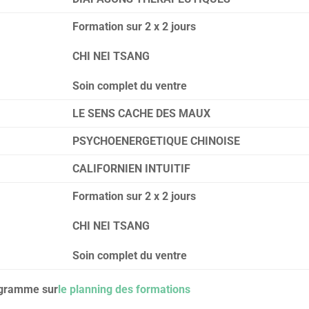
Formation sur 2 x 2 jours
CHI NEI TSANG
Soin complet du ventre
LE SENS CACHE DES MAUX
PSYCHOENERGETIQUE CHINOISE
CALIFORNIEN INTUITIF
Formation sur 2 x 2 jours
CHI NEI TSANG
Soin complet du ventre
ogramme sur
le planning des formations