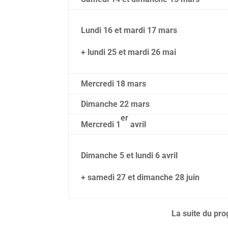
Lundi 16 et mardi 17 mars
+ lundi 25 et mardi 26 mai
Mercredi 18 mars
Dimanche 22 mars
er
Mercredi 1
avril
Dimanche 5 et lundi 6 avril
+ samedi 27 et dimanche 28 juin
La suite du pr