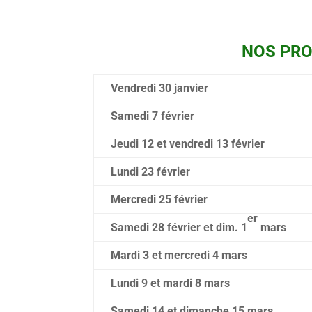
NOS PR
Vendredi 30 janvier
Samedi 7 février
Jeudi 12 et vendredi 13 février
Lundi 23 février
Mercredi 25 février
er
Samedi 28 février et dim. 1
mars
Mardi 3 et mercredi 4 mars
Lundi 9 et mardi 8 mars
Samedi 14 et dimanche 15 mars