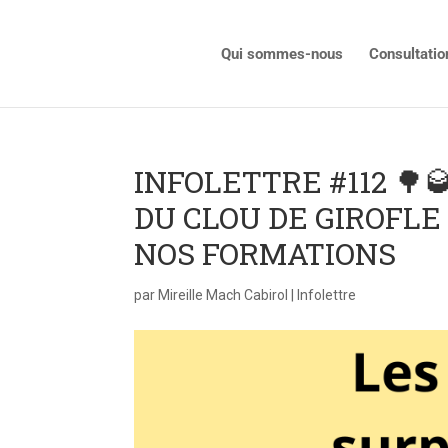
Qui sommes-nous
Consultatio
INFOLETTRE #112 🌳
DU CLOU DE GIROFLE
NOS FORMATIONS
par
Mireille Mach Cabirol
|
Infolettre